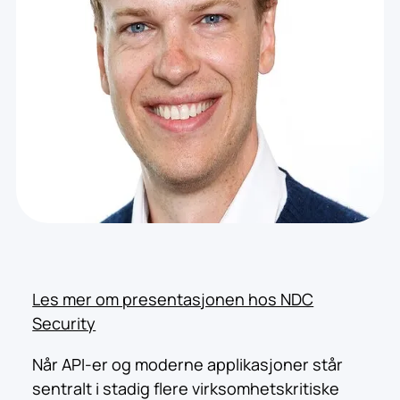
Les mer om presentasjonen hos NDC
Security
Når API-er og moderne applikasjoner står
sentralt i stadig flere virksomhetskritiske