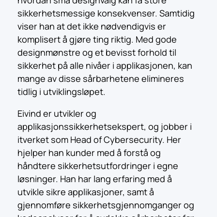
sikkerhetsmessige konsekvenser. Samtidig
viser han at det ikke nødvendigvis er
komplisert å gjøre ting riktig. Med gode
designmønstre og et bevisst forhold til
sikkerhet på alle nivåer i applikasjonen, kan
mange av disse sårbarhetene elimineres
tidlig i utviklingsløpet.
Eivind er utvikler og
applikasjonssikkerhetsekspert, og jobber i
itverket som Head of Cybersecurity. Her
hjelper han kunder med å forstå og
håndtere sikkerhetsutfordringer i egne
løsninger. Han har lang erfaring med å
utvikle sikre applikasjoner, samt å
gjennomføre sikkerhetsgjennomganger og