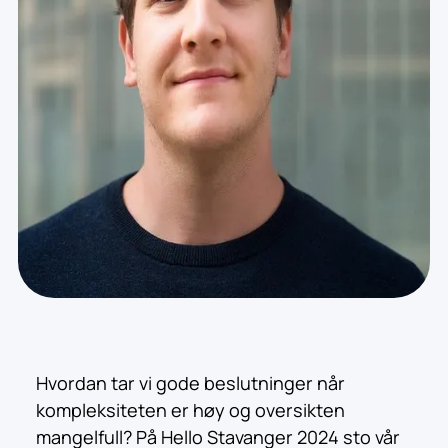
Hvordan tar vi gode beslutninger når
kompleksiteten er høy og oversikten
mangelfull? På Hello Stavanger 2024 sto vår